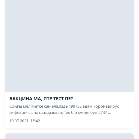
ВАКЦИНА МА, ПТР ТЕСТ ПЕ?
Соңғы мәліметке сай елімізде 499755 адам коронавирус
инфекциясына шалдыққан. Тек бір күнде бұл 2747 ...
10.07.2021, 15:42