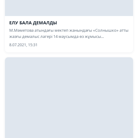
ЕЛУ БАЛА ДЕМАЛДЫ
М.Мәметова атындағы мектеп жанындағы «Солнышко» атты
жазғы демалыс лагері 14 маусымда өз жұмысы...
8.07.2021, 15:31