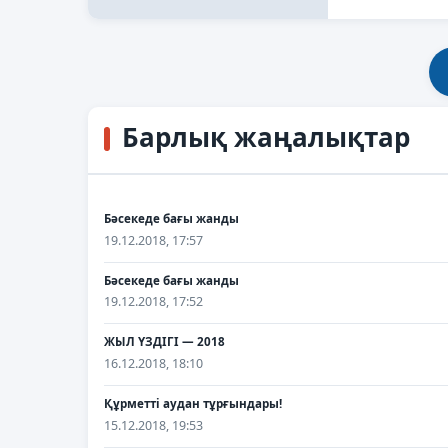
Барлық жаңалықтар
Бәсекеде бағы жанды
19.12.2018, 17:57
Бәсекеде бағы жанды
19.12.2018, 17:52
ЖЫЛ ҮЗДІГІ — 2018
16.12.2018, 18:10
Құрметті аудан тұрғындары!
15.12.2018, 19:53