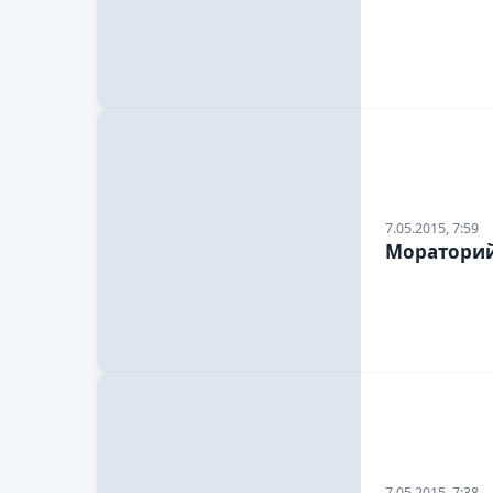
7.05.2015, 7:59
Мораторий
7.05.2015, 7:38