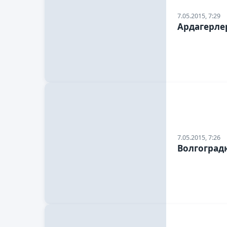
7.05.2015, 7:29
Ардагерле
7.05.2015, 7:26
Волгоградқ