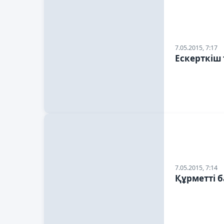
7.05.2015, 7:17
Ескерткіш 
7.05.2015, 7:14
Құрметті 