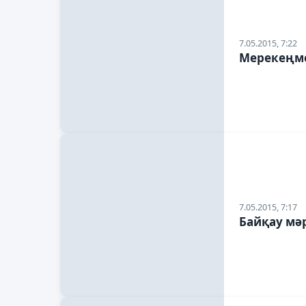
7.05.2015, 7:22
Мерекеңме
7.05.2015, 7:17
Байқау мәр