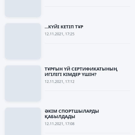
...КҮЙІ КЕТІП ТҰР
12.11.2021, 17:25
ТҰРҒЫН ҮЙ СЕРТИФИКАТЫНЫҢ
ИГІЛІГІ КІМДЕР ҮШІН?
12.11.2021, 17:12
ӘКІМ СПОРТШЫЛАРДЫ
ҚАБЫЛДАДЫ
12.11.2021, 17:08