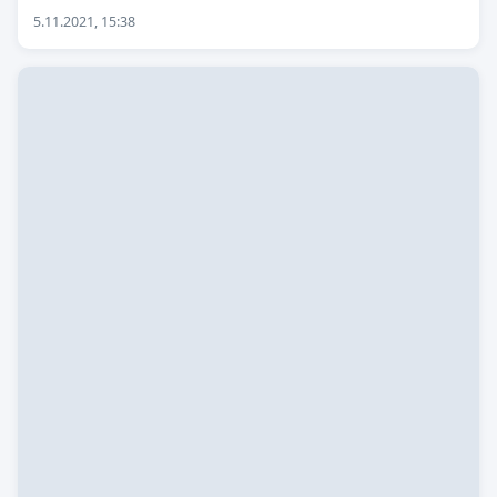
5.11.2021, 15:38