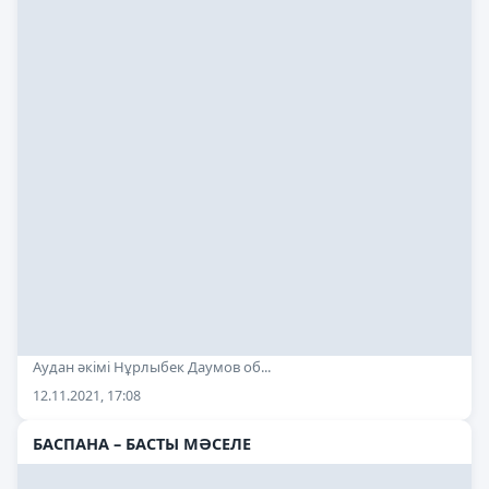
Аудан әкімі Нұрлыбек Даумов об...
12.11.2021, 17:08
БАСПАНА – БАСТЫ МӘСЕЛЕ