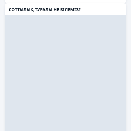
СОТТЫЛЫҚ ТУРАЛЫ НЕ БІЛЕМІЗ?