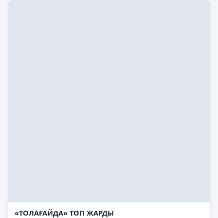
«ТОЛАҒАЙДА» ТОП ЖАРДЫ