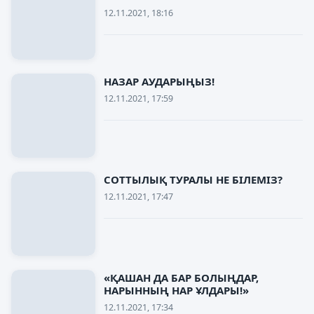
12.11.2021, 18:16
НАЗАР АУДАРЫҢЫЗ!
12.11.2021, 17:59
СОТТЫЛЫҚ ТУРАЛЫ НЕ БІЛЕМІЗ?
12.11.2021, 17:47
«ҚАШАН ДА БАР БОЛЫҢДАР,
НАРЫННЫҢ НАР ҰЛДАРЫ!»
12.11.2021, 17:34