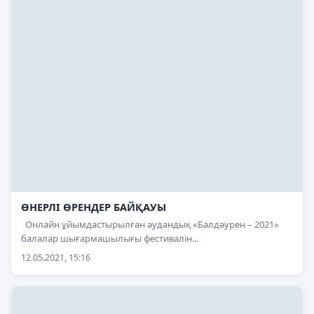
ӨНЕРЛІ ӨРЕНДЕР БАЙҚАУЫ
Онлайн ұйымдастырылған аудандық «Балдәурен – 2021»
балалар шығармашылығы фестивалін...
12.05.2021, 15:16