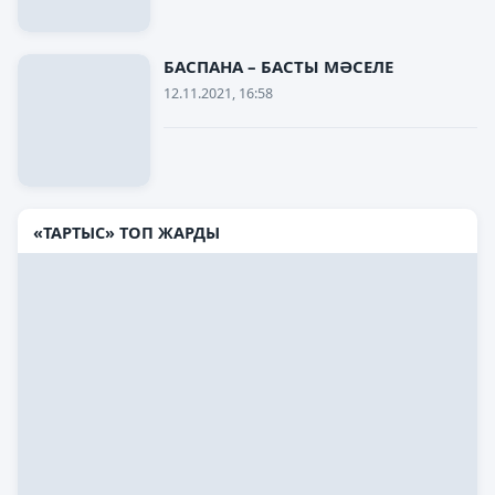
БАСПАНА – БАСТЫ МӘСЕЛЕ
12.11.2021, 16:58
«ТАРТЫС» ТОП ЖАРДЫ