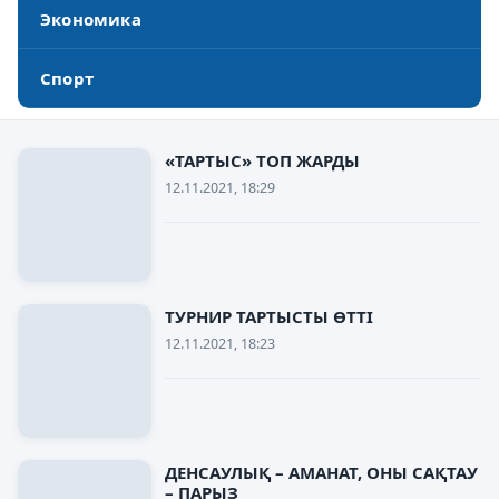
Экономика
Спорт
«ТАРТЫС» ТОП ЖАРДЫ
12.11.2021, 18:29
ТУРНИР ТАРТЫСТЫ ӨТТІ
12.11.2021, 18:23
ДЕНСАУЛЫҚ – АМАНАТ, ОНЫ САҚТАУ
– ПАРЫЗ