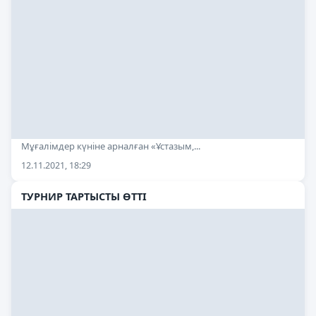
Мұғалімдер күніне арналған «Ұстазым,...
12.11.2021, 18:29
ТУРНИР ТАРТЫСТЫ ӨТТІ