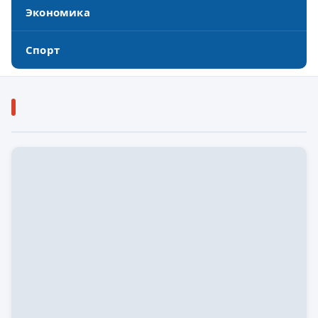
Экономика
Спорт