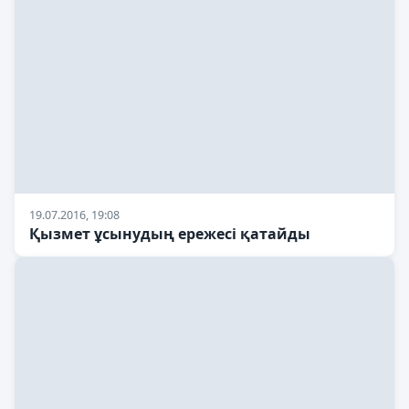
19.07.2016, 19:08
Қызмет ұсынудың ережесі қатайды