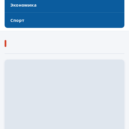
Экономика
Спорт