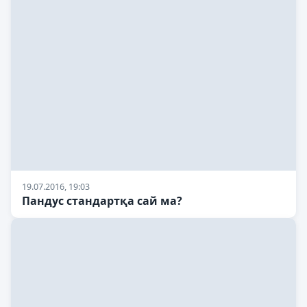
19.07.2016, 19:03
Пандус стандартқа сай ма?