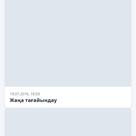
19.07.2016, 18:59
Жаңа тағайындау