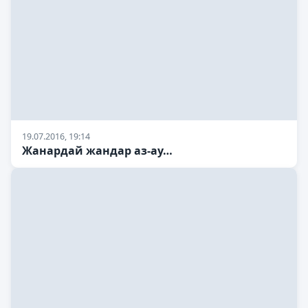
19.07.2016, 19:14
Жанардай жандар аз-ау…