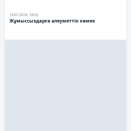
19.07.2016, 18:52
Жұмыссыздарға әлеуметтік көмек