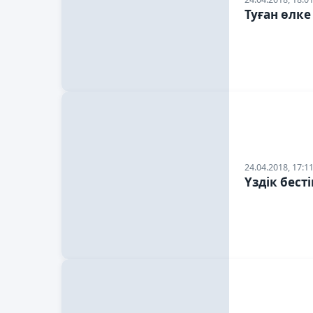
Туған өлк
24.04.2018, 17:1
Үздік бесті