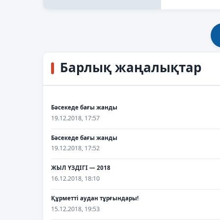
Барлық жаңалықтар
Бәсекеде бағы жанды
19.12.2018, 17:57
Бәсекеде бағы жанды
19.12.2018, 17:52
ЖЫЛ ҮЗДІГІ — 2018
16.12.2018, 18:10
Құрметті аудан тұрғындары!
15.12.2018, 19:53