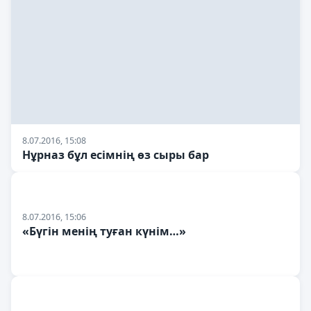
8.07.2016, 15:08
Нұрназ бұл есімнің өз сыры бар
8.07.2016, 15:06
«Бүгін менің туған күнім…»