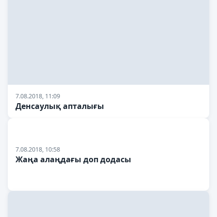
7.08.2018, 11:09
Денсаулық апталығы
7.08.2018, 10:58
Жаңа алаңдағы доп додасы