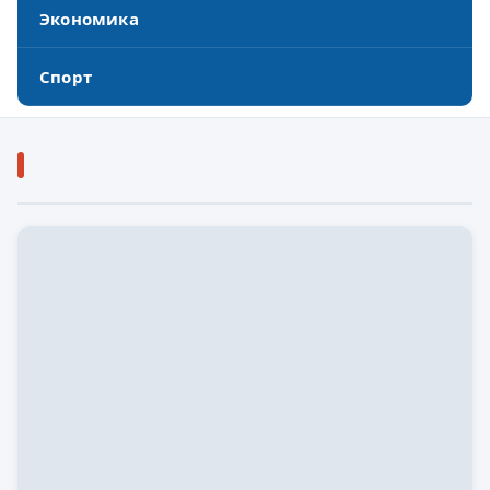
Экономика
Спорт