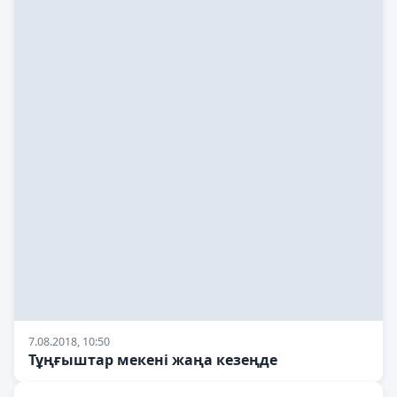
7.08.2018, 10:50
Тұңғыштар мекені жаңа кезеңде