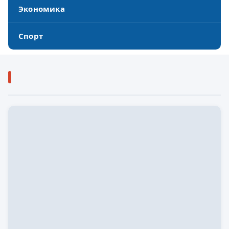
Экономика
Спорт